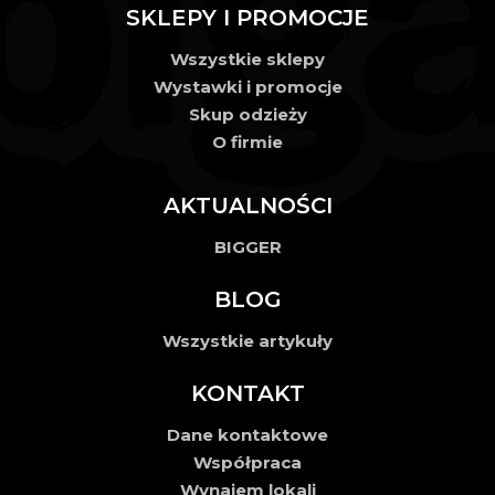
SKLEPY I PROMOCJE
Wszystkie sklepy
Wystawki i promocje
Skup odzieży
O firmie
AKTUALNOŚCI
BIGGER
BLOG
Wszystkie artykuły
KONTAKT
Dane kontaktowe
Współpraca
Wynajem lokali