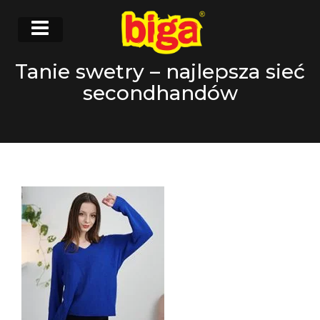
Tanie swetry – najlepsza sieć
secondhandów