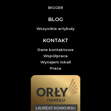
BIGGER
BLOG
Wszystkie artykuły
KONTAKT
Dane kontaktowe
Współpraca
Wynajem lokali
Praca