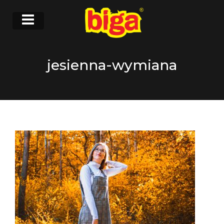
jesienna-wymiana