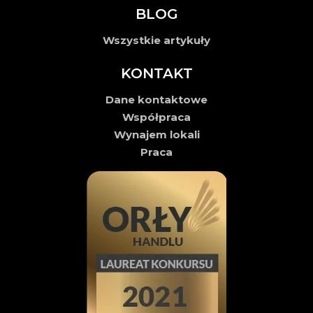
BLOG
Wszystkie artykuły
KONTAKT
Dane kontaktowe
Współpraca
Wynajem lokali
Praca