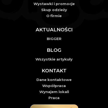
Wystawki i promocje
Skup odzieży
O firmie
AKTUALNOŚCI
BIGGER
BLOG
Wszystkie artykuły
KONTAKT
Dane kontaktowe
Współpraca
Wynajem lokali
Praca