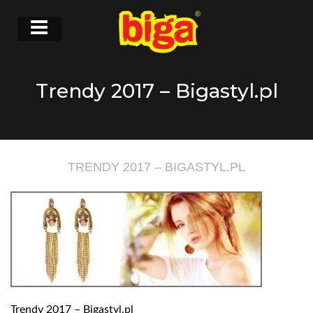
Trendy 2017 – Bigastyl.pl
TRENDY 2017 – BIGASTYL.PL
Trendy 2017 – Bigastyl.pl