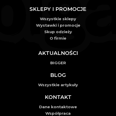
SKLEPY I PROMOCJE
Wszystkie sklepy
Wystawki i promocje
Skup odzieży
O firmie
AKTUALNOŚCI
BIGGER
BLOG
Wszystkie artykuły
KONTAKT
Dane kontaktowe
Współpraca