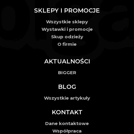
SKLEPY I PROMOCJE
Wszystkie sklepy
Wystawki i promocje
Skup odzieży
O firmie
AKTUALNOŚCI
BIGGER
BLOG
Wszystkie artykuły
KONTAKT
Dane kontaktowe
Współpraca