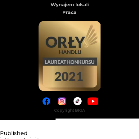
Wynajem lokali
Praca
Copyright BIGA
Published