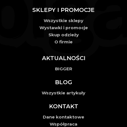
SKLEPY I PROMOCJE
Wszystkie sklepy
Wystawki i promocje
Skup odzieży
O firmie
AKTUALNOŚCI
BIGGER
BLOG
Wszystkie artykuły
KONTAKT
Dane kontaktowe
Współpraca