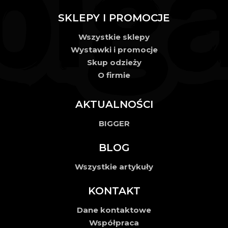
SKLEPY I PROMOCJE
Wszystkie sklepy
Wystawki i promocje
Skup odzieży
O firmie
AKTUALNOŚCI
BIGGER
BLOG
Wszystkie artykuły
KONTAKT
Dane kontaktowe
Współpraca