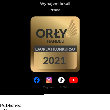
Wynajem lokali
Praca
Copyright BIGA
Published