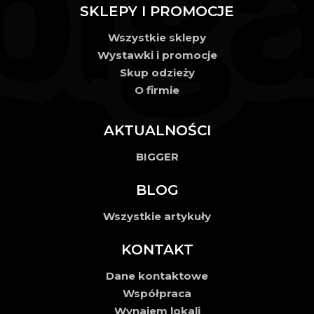
SKLEPY I PROMOCJE
Wszystkie sklepy
Wystawki i promocje
Skup odzieży
O firmie
AKTUALNOŚCI
BIGGER
BLOG
Wszystkie artykuły
KONTAKT
Dane kontaktowe
Współpraca
Wynajem lokali