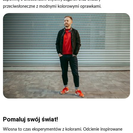
przeciwsłoneczne z modnymi kolorowymi oprawkami.
Pomaluj swój świat!
Wiosna to czas eksperymentów z kolorami. Odcienie inspirowane