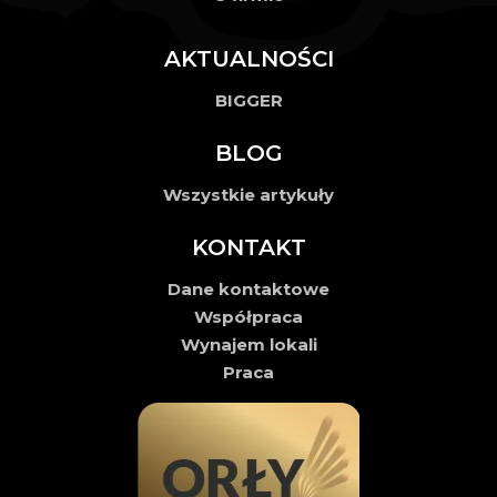
AKTUALNOŚCI
BIGGER
BLOG
Wszystkie artykuły
KONTAKT
Dane kontaktowe
Współpraca
Wynajem lokali
Praca