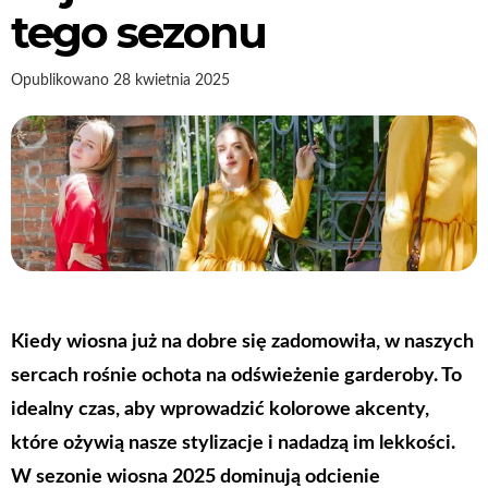
tego sezonu
Opublikowano
28 kwietnia 2025
Kiedy wiosna już na dobre się zadomowiła, w naszych
sercach rośnie ochota na odświeżenie garderoby. To
idealny czas, aby wprowadzić kolorowe akcenty,
które ożywią nasze stylizacje i nadadzą im lekkości.
W sezonie wiosna 2025 dominują odcienie