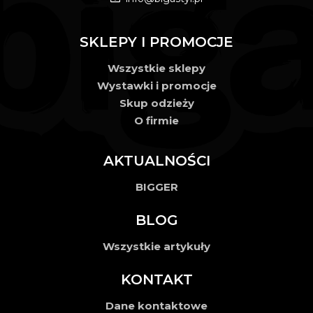
SKLEPY I PROMOCJE
Wszystkie sklepy
Wystawki i promocje
Skup odzieży
O firmie
AKTUALNOŚCI
BIGGER
BLOG
Wszystkie artykuły
KONTAKT
Dane kontaktowe