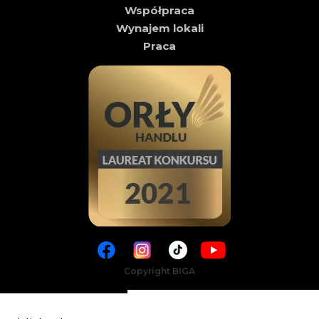
Współpraca
Wynajem lokali
Praca
Copyright BIGA