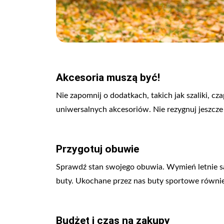
Akcesoria muszą być!
Nie zapomnij o dodatkach, takich jak szaliki, c
uniwersalnych akcesoriów. Nie rezygnuj jeszcze
Przygotuj obuwie
Sprawdź stan swojego obuwia. Wymień letnie sa
buty. Ukochane przez nas buty sportowe równie
Budżet i czas na zakupy