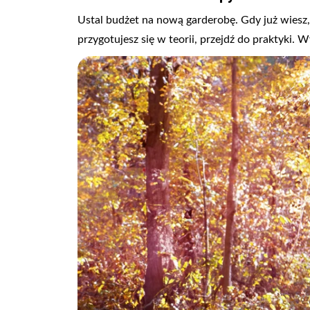
Ustal budżet na nową garderobę. Gdy już wiesz
przygotujesz się w teorii, przejdź do praktyki. 