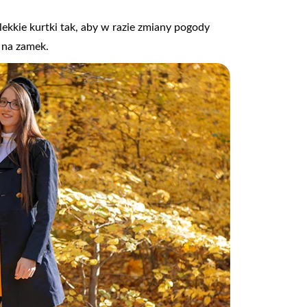
lekkie kurtki tak, aby w razie zmiany pogody
 na zamek.