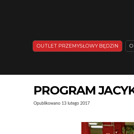
OUTLET PRZEMYSŁOWY BĘDZIN
O
PROGRAM JACYK
Opublikowano
13 lutego 2017