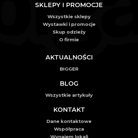
SKLEPY I PROMOCJE
Wszystkie sklepy
Wystawki i promocje
Skup odzieży
O firmie
AKTUALNOŚCI
BIGGER
BLOG
Wszystkie artykuły
KONTAKT
Dane kontaktowe
Współpraca
Wynajem lokali