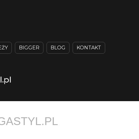
EŻY
BIGGER
BLOG
KONTAKT
.pl
IGASTYL.PL