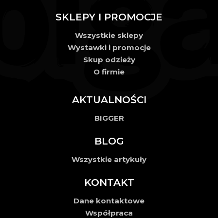
SKLEPY I PROMOCJE
Wszystkie sklepy
Wystawki i promocje
Skup odzieży
O firmie
AKTUALNOŚCI
BIGGER
BLOG
Wszystkie artykuły
KONTAKT
Dane kontaktowe
Współpraca