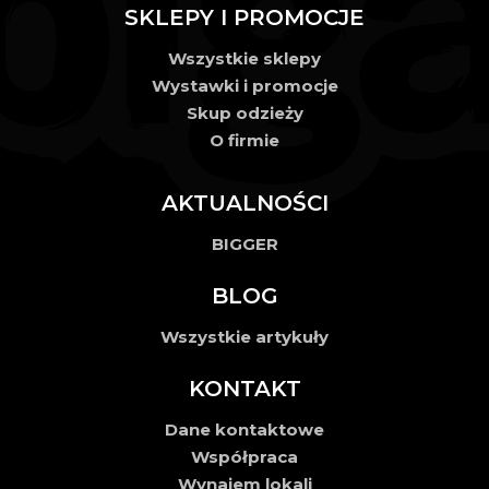
SKLEPY I PROMOCJE
Wszystkie sklepy
Wystawki i promocje
Skup odzieży
O firmie
AKTUALNOŚCI
BIGGER
BLOG
Wszystkie artykuły
KONTAKT
Dane kontaktowe
Współpraca
Wynajem lokali