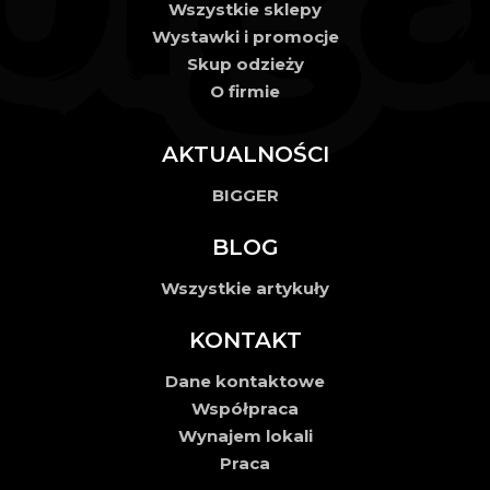
Wszystkie sklepy
Wystawki i promocje
Skup odzieży
O firmie
AKTUALNOŚCI
BIGGER
BLOG
Wszystkie artykuły
KONTAKT
Dane kontaktowe
Współpraca
Wynajem lokali
Praca