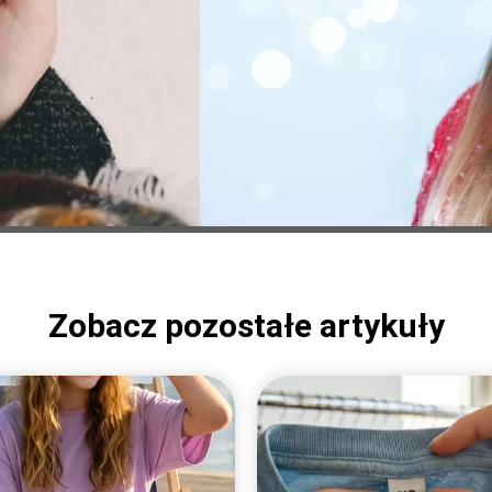
Zobacz pozostałe artykuły