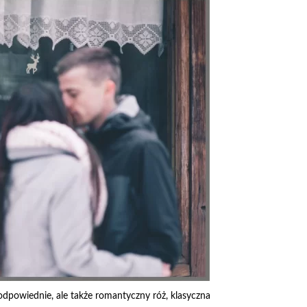
ą odpowiednie, ale także romantyczny róż, klasyczna