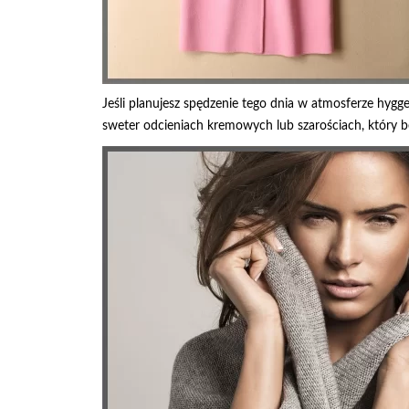
Jeśli planujesz spędzenie tego dnia w atmosferze hygge
sweter odcieniach kremowych lub szarościach, który 