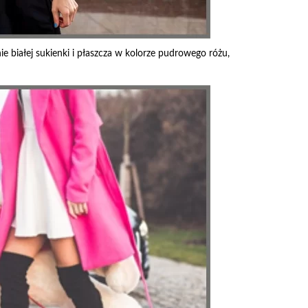
 białej sukienki i płaszcza w kolorze pudrowego różu,