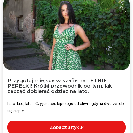
Przygotuj miejsce w szafie na LETNIE
PEREŁKI! Krótki przewodnik po tym, jak
zacząć dobierać odzież na lato.
Lato, lato, lato… Czy jest coś lepszego od chwili, gdy na dworze robi
się cieplej,...
Zobacz artykuł