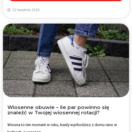
22 kwietnia 2026
Wiosenne obuwie – ile par powinno się
znaleźć w Twojej wiosennej rotacji?
Wiosna to ten moment w roku, kiedy wychodzisz z domu rano w