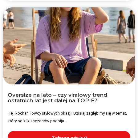
Oversize na lato – czy viralowy trend
ostatnich lat jest dalej na TOPIE?!
Hej, kochani łowcy stylowych okazji! Dzisiaj zagłębimy się w temat,
który od kilku sezonów podbija...
Zobacz artykuł