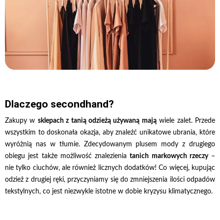
Dlaczego secondhand?
Zakupy w
sklepach z tanią odzieżą używaną mają
wiele zalet. Przede
wszystkim to doskonała okazja, aby znaleźć unikatowe ubrania, które
wyróżnią nas w tłumie. Zdecydowanym plusem mody z drugiego
obiegu jest także możliwość znalezienia
tanich markowych rzeczy
–
nie tylko ciuchów, ale również licznych dodatków! Co więcej, kupując
odzież z drugiej ręki, przyczyniamy się do zmniejszenia ilości odpadów
tekstylnych, co jest niezwykle istotne w dobie kryzysu klimatycznego.